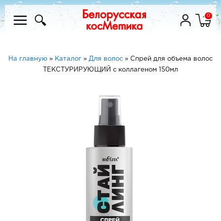
0
На главную
»
Каталог
»
Для волос
»
Спрей для объема волос
ТЕКСТУРИРУЮЩИЙ с коллагеном 150мл