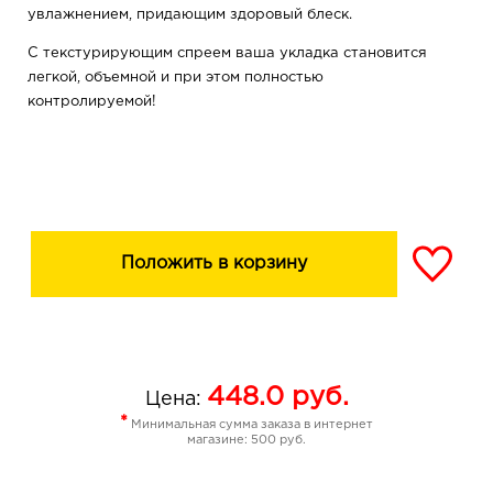
увлажнением, придающим здоровый блеск.
С текстурирующим спреем ваша укладка становится
легкой, объемной и при этом полностью
контролируемой!
Положить в корзину
448.0
руб.
Цена:
*
Минимальная сумма заказа в интернет
магазине: 500 руб.