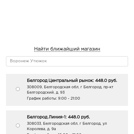
Найти ближайший магазин
Белгород Центральный рынок: 448.0 руб.
308009, Белгородская обл, г Белгород, пр-кт
Белгородский, д. 93
График работы:
9:00 - 21:00
Белгород Линия-1: 448.0 руб.
308033, Белгородская обл, г Белгород, ул
Королева, д. 9а