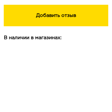
Добавить отзыв
В наличии в магазинах: