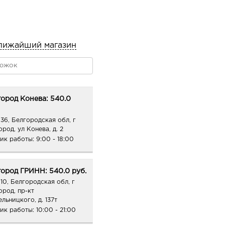
лижайший магазин
ород Конева: 540.0
36, Белгородская обл, г
род, ул Конева, д. 2
ик работы:
9:00 - 18:00
ород ГРИНН: 540.0 руб.
10, Белгородская обл, г
ород, пр-кт
льницкого, д. 137т
ик работы:
10:00 - 21:00