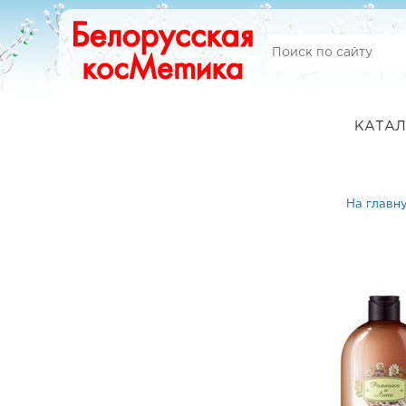
КАТАЛ
На главн