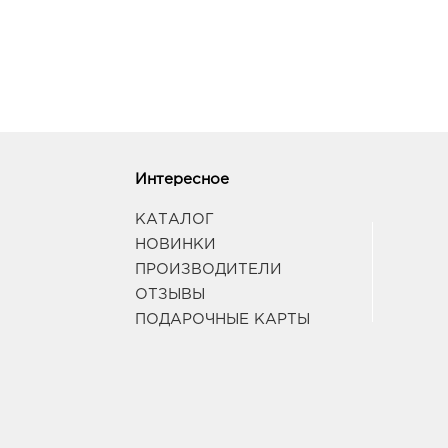
Интересное
КАТАЛОГ
НОВИНКИ
ПРОИЗВОДИТЕЛИ
ОТЗЫВЫ
ПОДАРОЧНЫЕ КАРТЫ