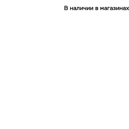
В наличии в магазинах