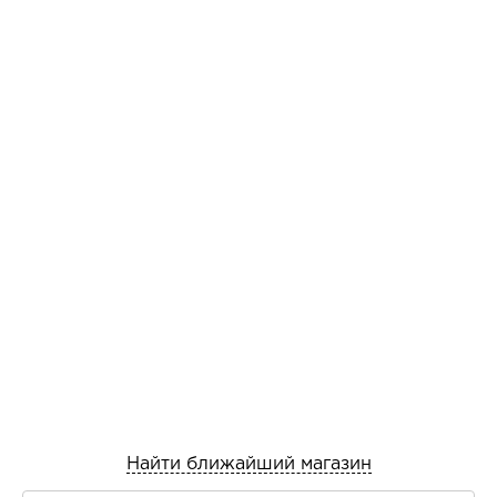
Найти ближайший магазин