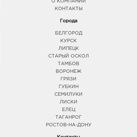
О КОМПАНИИ
КОНТАКТЫ
Города
БЕЛГОРОД
КУРСК
ЛИПЕЦК
СТАРЫЙ ОСКОЛ
ТАМБОВ
ВОРОНЕЖ
ГРЯЗИ
ГУБКИН
СЕМИЛУКИ
ЛИСКИ
ЕЛЕЦ
ТАГАНРОГ
РОСТОВ-НА-ДОНУ