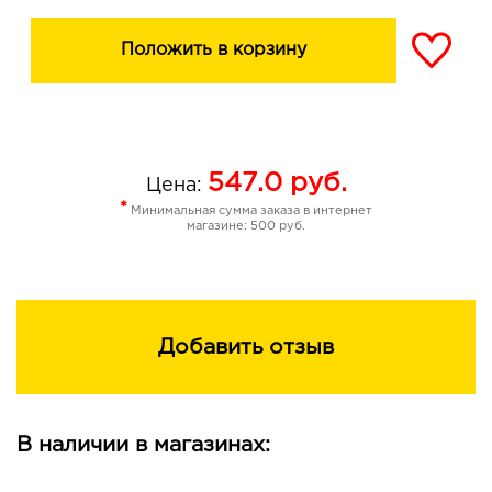
Положить в корзину
547.0
руб.
Цена:
*
Минимальная сумма заказа в интернет
магазине: 500 руб.
Добавить отзыв
В наличии в магазинах: