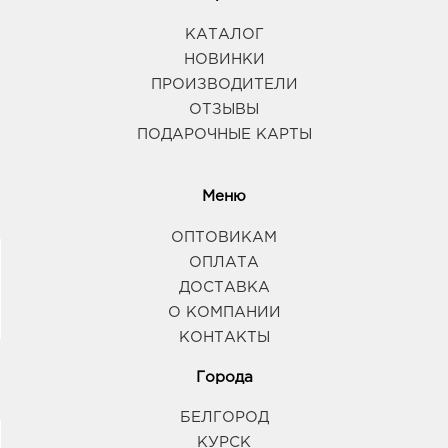
КАТАЛОГ
НОВИНКИ
ПРОИЗВОДИТЕЛИ
ОТЗЫВЫ
ПОДАРОЧНЫЕ КАРТЫ
Меню
ОПТОВИКАМ
ОПЛАТА
ДОСТАВКА
О КОМПАНИИ
КОНТАКТЫ
Города
БЕЛГОРОД
КУРСК