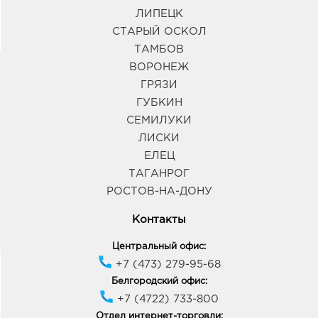
ЛИПЕЦК
СТАРЫЙ ОСКОЛ
ТАМБОВ
ВОРОНЕЖ
ГРЯЗИ
ГУБКИН
СЕМИЛУКИ
ЛИСКИ
ЕЛЕЦ
ТАГАНРОГ
РОСТОВ-НА-ДОНУ
Контакты
Центральный офис:
+7 (473) 279-95-68
Белгородский офис:
+7 (4722) 733-800
Отдел интернет-торговли: