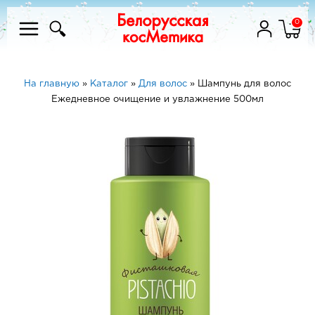
0
На главную
»
Каталог
»
Для волос
»
Шампунь для волос
Ежедневное очищение и увлажнение 500мл