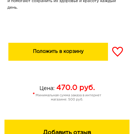
и помогают сохранить их здоровье и красоту каждый
день.
Положить в корзину
470.0
руб.
Цена:
*
Минимальная сумма заказа в интернет
магазине: 500 руб.
Добавить отзыв