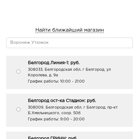
Найти ближайший магазин
Белгород Линия-1: руб.
308033, Белгородская обл, г Белгород, ул
Королева, д. 9а
График работы:
10:00 - 21:00
Белгород ост-ка Стадион: руб.
308009, Белгородская обл, г Белгород, пр-кт
Б.Хмельницкого, соор. 50б
График работы:
9:00 - 20:00
Белгород ГРИНН: руб.