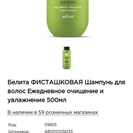
Белита ФИСТАШКОВАЯ Шампунь для
волос Ежедневное очищение и
увлажнение 500мл
В наличии в 59 розничных магазинах
Код:
59905
Штрихкод:
4810151036133