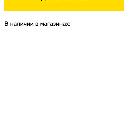
В наличии в магазинах: