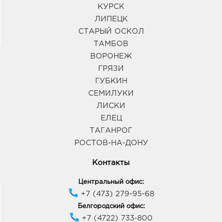
КУРСК
ЛИПЕЦК
СТАРЫЙ ОСКОЛ
ТАМБОВ
ВОРОНЕЖ
ГРЯЗИ
ГУБКИН
СЕМИЛУКИ
ЛИСКИ
ЕЛЕЦ
ТАГАНРОГ
РОСТОВ-НА-ДОНУ
Контакты
Центральный офис:
+7 (473) 279-95-68
Белгородский офис:
+7 (4722) 733-800