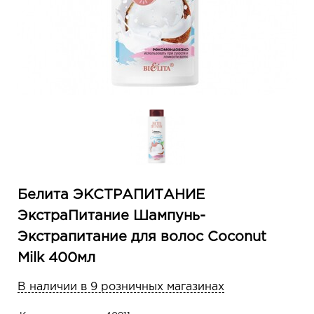
Белита ЭКСТРАПИТАНИЕ
ЭкстраПитание Шампунь-
Экстрапитание для волос Coconut
Milk 400мл
В наличии в 9 розничных магазинах