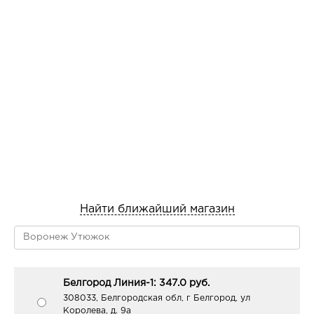
Найти ближайший магазин
Белгород Линия-1: 347.0 руб.
308033, Белгородская обл, г Белгород, ул
Королева, д. 9а