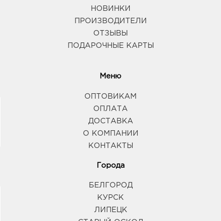
НОВИНКИ
ПРОИЗВОДИТЕЛИ
ОТЗЫВЫ
ПОДАРОЧНЫЕ КАРТЫ
Меню
ОПТОВИКАМ
ОПЛАТА
ДОСТАВКА
О КОМПАНИИ
КОНТАКТЫ
Города
БЕЛГОРОД
КУРСК
ЛИПЕЦК