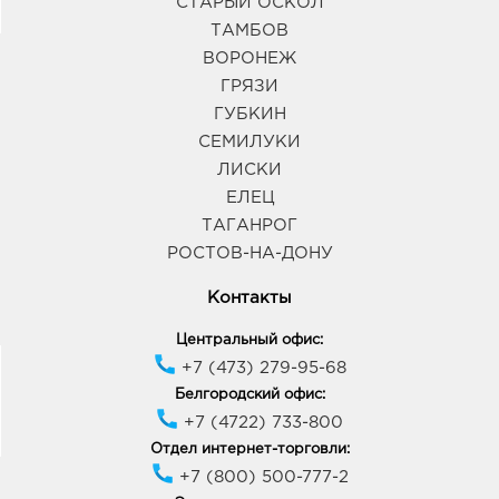
СТАРЫЙ ОСКОЛ
ТАМБОВ
ВОРОНЕЖ
ГРЯЗИ
ГУБКИН
СЕМИЛУКИ
ЛИСКИ
ЕЛЕЦ
ТАГАНРОГ
РОСТОВ-НА-ДОНУ
Контакты
Центральный офис:
+7 (473) 279-95-68
Белгородский офис:
+7 (4722) 733-800
Отдел интернет-торговли:
+7 (800) 500-777-2