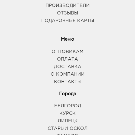
ПРОИЗВОДИТЕЛИ
ОТЗЫВЫ
ПОДАРОЧНЫЕ КАРТЫ
Меню
ОПТОВИКАМ
ОПЛАТА
ДОСТАВКА
О КОМПАНИИ
КОНТАКТЫ
Города
БЕЛГОРОД
КУРСК
ЛИПЕЦК
СТАРЫЙ ОСКОЛ