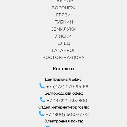
ТАМБОВ
ВОРОНЕЖ
ГРЯЗИ
ГУБКИН
СЕМИЛУКИ
ЛИСКИ
ЕЛЕЦ
ТАГАНРОГ
РОСТОВ-НА-ДОНУ
Контакты
Центральный офис:
+7 (473) 279-95-68
Белгородский офис:
+7 (4722) 733-800
Отдел интернет-торговли:
+7 (800) 500-777-2
Электронная почта: