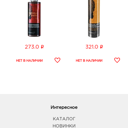
i
i
273.0
321.0
Интересное
КАТАЛОГ
НОВИНКИ