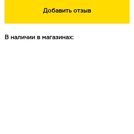
Добавить отзыв
В наличии в магазинах: