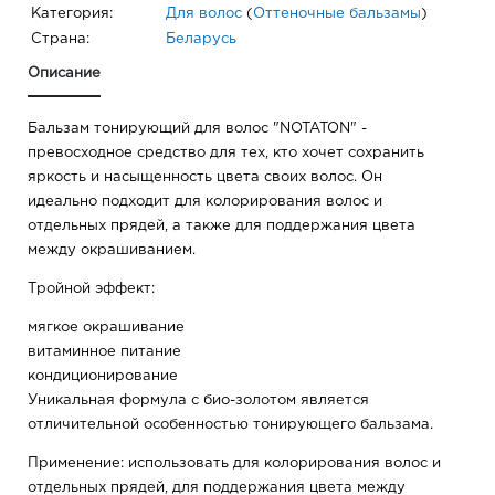
Категория:
Для волос
(
Оттеночные бальзамы
)
Страна:
Беларусь
Описание
Бальзам тонирующий для волос "NOTATON" -
превосходное средство для тех, кто хочет сохранить
яркость и насыщенность цвета своих волос. Он
идеально подходит для колорирования волос и
отдельных прядей, а также для поддержания цвета
между окрашиванием.
Тройной эффект:
мягкое окрашивание
витаминное питание
кондиционирование
Уникальная формула с био-золотом является
отличительной особенностью тонирующего бальзама.
Применение: использовать для колорирования волос и
отдельных прядей, для поддержания цвета между