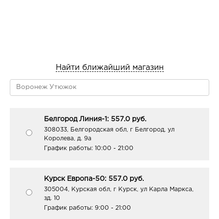
Найти ближайший магазин
Белгород Линия-1: 557.0 руб.
308033, Белгородская обл, г Белгород, ул
Королева, д. 9а
График работы:
10:00 - 21:00
Курск Европа-50: 557.0 руб.
305004, Курская обл, г Курск, ул Карла Маркса,
зд. 10
График работы:
9:00 - 21:00