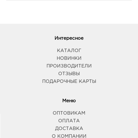
Интересное
КАТАЛОГ
НОВИНКИ
ПРОИЗВОДИТЕЛИ
ОТЗЫВЫ
ПОДАРОЧНЫЕ КАРТЫ
Меню
ОПТОВИКАМ
ОПЛАТА
ДОСТАВКА
О КОМПАНИИ