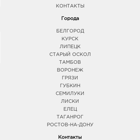
КОНТАКТЫ
Города
БЕЛГОРОД
КУРСК
ЛИПЕЦК
СТАРЫЙ ОСКОЛ
ТАМБОВ
ВОРОНЕЖ
ГРЯЗИ
ГУБКИН
СЕМИЛУКИ
ЛИСКИ
ЕЛЕЦ
ТАГАНРОГ
РОСТОВ-НА-ДОНУ
Контакты