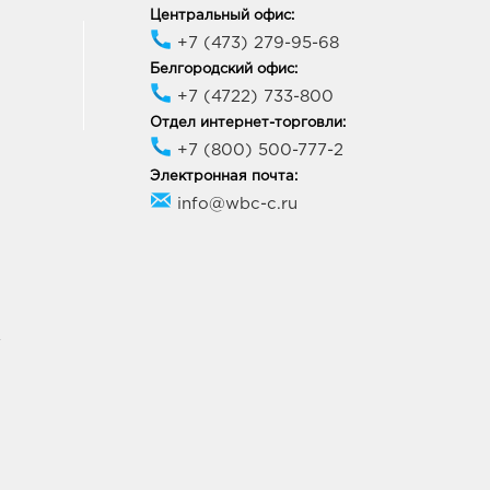
Центральный офис:
+7 (473) 279-95-68
Белгородский офис:
+7 (4722) 733-800
Отдел интернет-торговли:
+7 (800) 500-777-2
Электронная почта:
info@wbc-c.ru
У