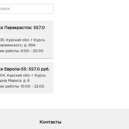
к Перекресток: 557.0
35, Курская обл, г Курск,
зержинского, д. 99А
ик работы:
9:00 - 20:00
к Европа-55: 557.0 руб.
04, Курская обл, г Курск,
арла Маркса, д. 6
ик работы:
10:00 - 22:00
Контакты