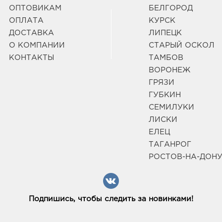
ОПТОВИКАМ
БЕЛГОРОД
ОПЛАТА
КУРСК
ДОСТАВКА
ЛИПЕЦК
О КОМПАНИИ
СТАРЫЙ ОСКОЛ
КОНТАКТЫ
ТАМБОВ
ВОРОНЕЖ
ГРЯЗИ
ГУБКИН
СЕМИЛУКИ
ЛИСКИ
ЕЛЕЦ
ТАГАНРОГ
РОСТОВ-НА-ДОН
Подпишись, чтобы следить за новинками!