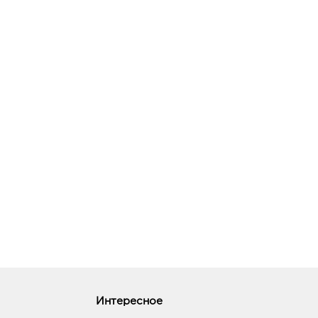
Интересное