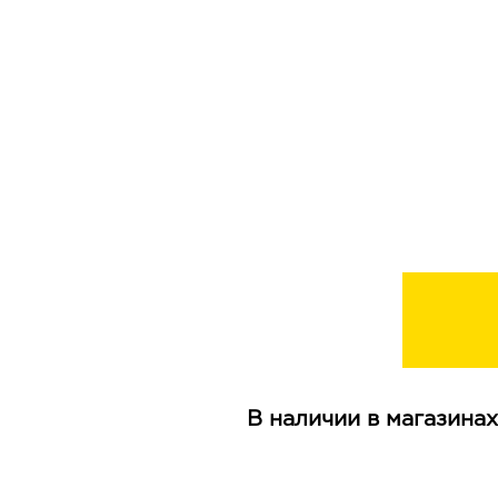
В наличии в магазинах