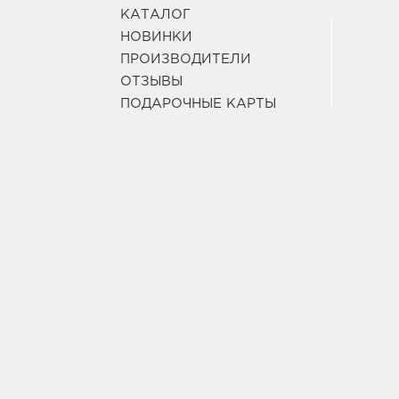
КАТАЛОГ
НОВИНКИ
ПРОИЗВОДИТЕЛИ
ОТЗЫВЫ
ПОДАРОЧНЫЕ КАРТЫ