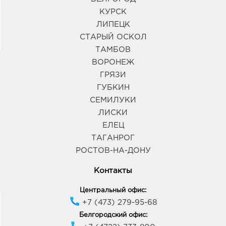
КУРСК
ЛИПЕЦК
СТАРЫЙ ОСКОЛ
ТАМБОВ
ВОРОНЕЖ
ГРЯЗИ
ГУБКИН
СЕМИЛУКИ
ЛИСКИ
ЕЛЕЦ
ТАГАНРОГ
РОСТОВ-НА-ДОНУ
Контакты
Центральный офис:
+7 (473) 279-95-68
Белгородский офис: