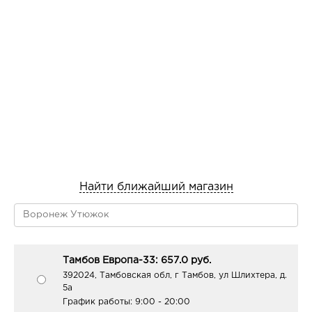
Найти ближайший магазин
Тамбов Европа-33: 657.0 руб.
392024, Тамбовская обл, г Тамбов, ул Шлихтера, д.
5а
График работы:
9:00 - 20:00