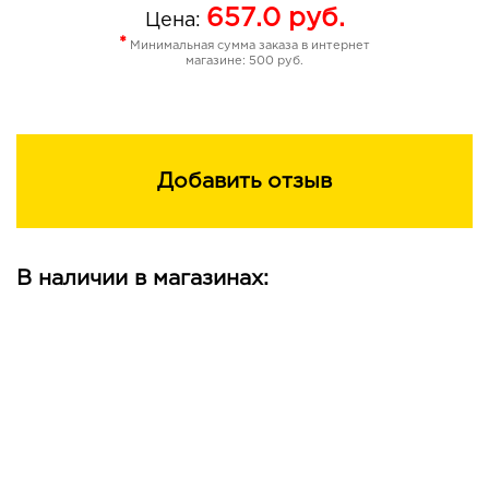
657.0
руб.
Цена:
*
Минимальная сумма заказа в интернет
магазине: 500 руб.
Добавить отзыв
В наличии в магазинах: