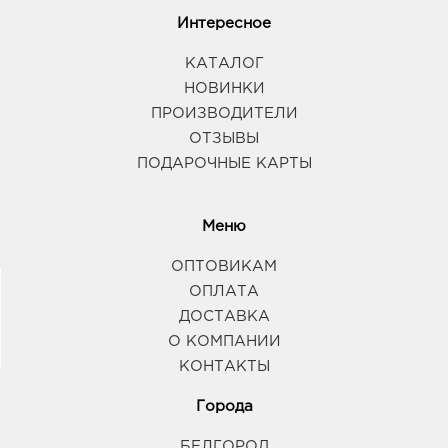
Интересное
КАТАЛОГ
НОВИНКИ
ПРОИЗВОДИТЕЛИ
ОТЗЫВЫ
ПОДАРОЧНЫЕ КАРТЫ
Меню
ОПТОВИКАМ
ОПЛАТА
ДОСТАВКА
О КОМПАНИИ
КОНТАКТЫ
Города
БЕЛГОРОД