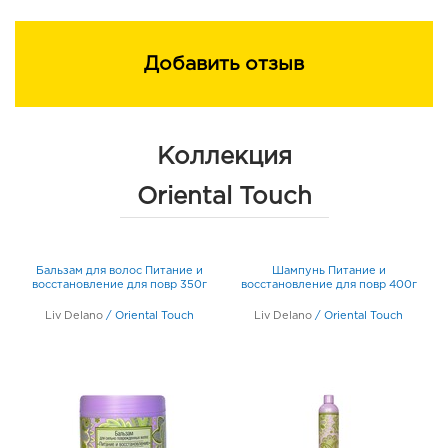
Добавить отзыв
Коллекция
Oriental Touch
Бальзам для волос Питание и
Шампунь Питание и
восстановление для повр 350г
восстановление для повр 400г
Liv Delano
/
Oriental Touch
Liv Delano
/
Oriental Touch