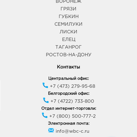
ВОРОНЕЖ
ГРЯЗИ
ГУБКИН
СЕМИЛУКИ
ЛИСКИ
ЕЛЕЦ
ТАГАНРОГ
РОСТОВ-НА-ДОНУ
Контакты
Центральный офис:
+7 (473) 279-95-68
Белгородский офис:
+7 (4722) 733-800
Отдел интернет-торговли:
+7 (800) 500-777-2
Электронная почта:
info@wbc-c.ru