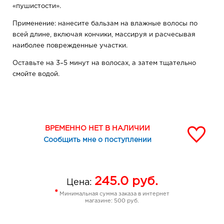
«пушистости».
Применение: нанесите бальзам на влажные волосы по
всей длине, включая кончики, массируя и расчесывая
наиболее поврежденные участки.
Оставьте на 3–5 минут на волосах, а затем тщательно
смойте водой.
ВРЕМЕННО НЕТ В НАЛИЧИИ
Сообщить мне о поступлении
245.0
руб.
Цена:
*
Минимальная сумма заказа в интернет
магазине: 500 руб.