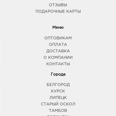
ОТЗЫВЫ
ПОДАРОЧНЫЕ КАРТЫ
Меню
ОПТОВИКАМ
ОПЛАТА
ДОСТАВКА
О КОМПАНИИ
КОНТАКТЫ
Города
БЕЛГОРОД
КУРСК
ЛИПЕЦК
СТАРЫЙ ОСКОЛ
ТАМБОВ