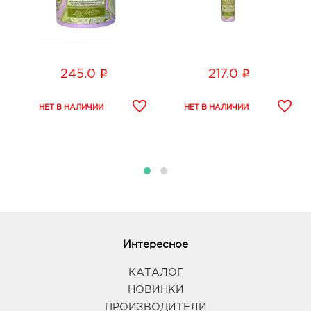
i
i
245.0
217.0
Интересное
КАТАЛОГ
НОВИНКИ
ПРОИЗВОДИТЕЛИ