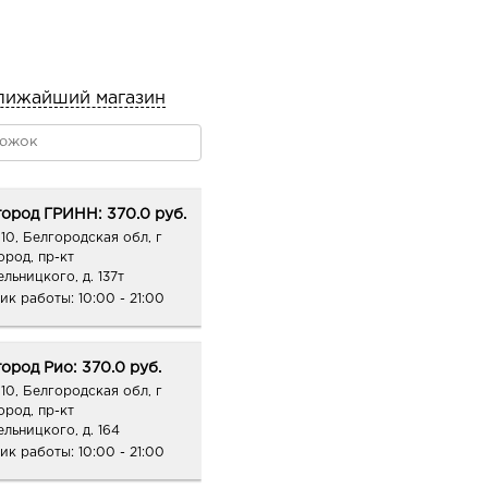
лижайший магазин
ород ГРИНН: 370.0 руб.
10, Белгородская обл, г
ород, пр-кт
льницкого, д. 137т
ик работы:
10:00 - 21:00
ород Рио: 370.0 руб.
10, Белгородская обл, г
ород, пр-кт
ельницкого, д. 164
ик работы:
10:00 - 21:00