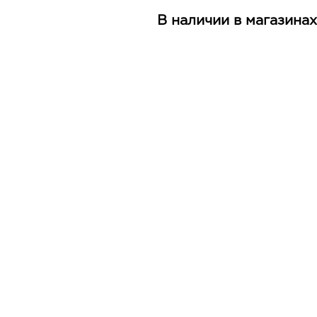
В наличии в магазинах