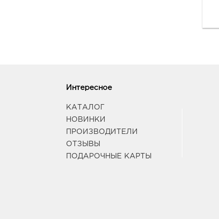
Интересное
КАТАЛОГ
НОВИНКИ
ПРОИЗВОДИТЕЛИ
ОТЗЫВЫ
ПОДАРОЧНЫЕ КАРТЫ