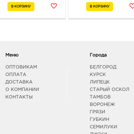
Меню
Города
ОПТОВИКАМ
БЕЛГОРОД
ОПЛАТА
КУРСК
ДОСТАВКА
ЛИПЕЦК
О КОМПАНИИ
СТАРЫЙ ОСКОЛ
КОНТАКТЫ
ТАМБОВ
ВОРОНЕЖ
ГРЯЗИ
ГУБКИН
СЕМИЛУКИ