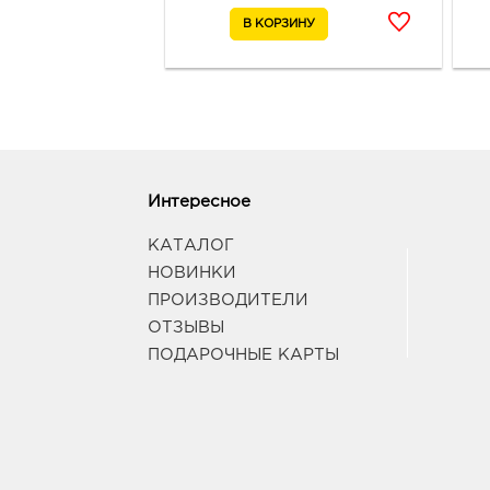
Интересное
КАТАЛОГ
НОВИНКИ
ПРОИЗВОДИТЕЛИ
ОТЗЫВЫ
ПОДАРОЧНЫЕ КАРТЫ