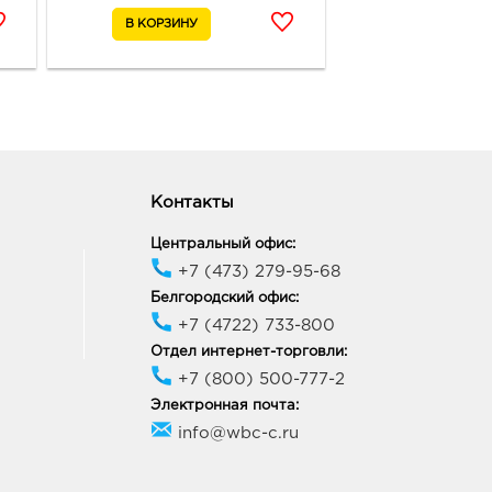
Контакты
Центральный офис:
+7 (473) 279-95-68
Белгородский офис:
+7 (4722) 733-800
Отдел интернет-торговли:
+7 (800) 500-777-2
Электронная почта:
info@wbc-c.ru