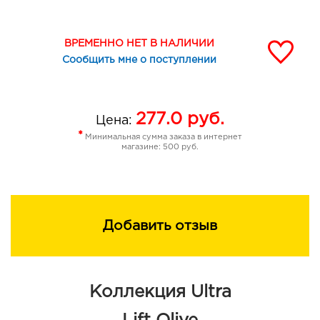
ВРЕМЕННО НЕТ В НАЛИЧИИ
Сообщить мне о поступлении
277.0
руб.
Цена:
*
Минимальная сумма заказа в интернет
магазине: 500 руб.
Добавить отзыв
Коллекция Ultra