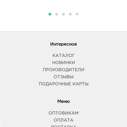
Интересное
КАТАЛОГ
НОВИНКИ
ПРОИЗВОДИТЕЛИ
ОТЗЫВЫ
ПОДАРОЧНЫЕ КАРТЫ
Меню
ОПТОВИКАМ
ОПЛАТА