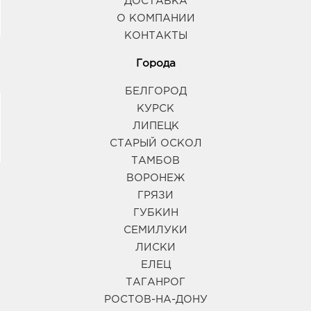
ДОСТАВКА
О КОМПАНИИ
КОНТАКТЫ
Города
БЕЛГОРОД
КУРСК
ЛИПЕЦК
СТАРЫЙ ОСКОЛ
ТАМБОВ
ВОРОНЕЖ
ГРЯЗИ
ГУБКИН
СЕМИЛУКИ
ЛИСКИ
ЕЛЕЦ
ТАГАНРОГ
РОСТОВ-НА-ДОНУ