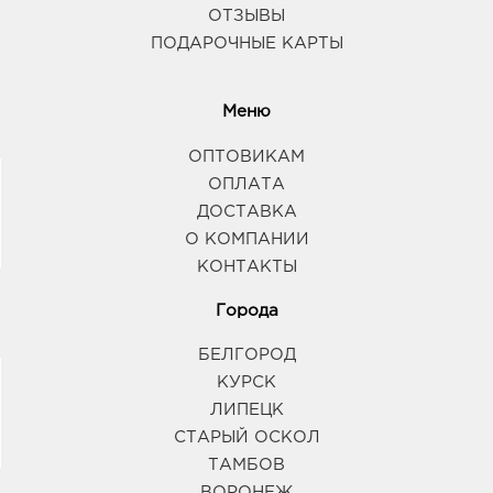
ОТЗЫВЫ
ПОДАРОЧНЫЕ КАРТЫ
Меню
ОПТОВИКАМ
ОПЛАТА
ДОСТАВКА
О КОМПАНИИ
КОНТАКТЫ
Города
БЕЛГОРОД
КУРСК
ЛИПЕЦК
СТАРЫЙ ОСКОЛ
ТАМБОВ
ВОРОНЕЖ