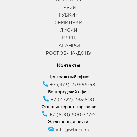
ГРЯЗИ
ГУБКИН
СЕМИЛУКИ
ЛИСКИ
ЕЛЕЦ
ТАГАНРОГ
РОСТОВ-НА-ДОНУ
Контакты
Центральный офис:
+7 (473) 279-95-68
Белгородский офис:
+7 (4722) 733-800
Отдел интернет-торговли:
+7 (800) 500-777-2
Электронная почта:
info@wbc-c.ru