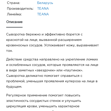
Страна:
Беларусь
Производитель:
TEANA
Линейка:
TEANA
Описание
Сыворотка бережно и эффективно борется с
краснотой на лице, вызванной расширением
кровеносных сосудов. Успокаивает кожу, выравнивает
тон.
Действие средства направлено на укрепление ломких
и ослабленных сосудов, которые проявляются на лице
в виде заметных «звездочек» или «паутинок».
Сыворотка деликатно помогает справиться с
проблемой, уменьшая проявления купероза на лице в
будущем.
Регулярное применение помогает повысить
эластичность сосудистых стенок и улучшить
циркуляция крови, уменьшить характерное