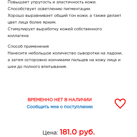
Повышает упругость и эластичность кожи.
Способствует осветлению пигментации.
Хорошо выравнивает общий тон кожи, а также делает
цвет лица более ярким.
Стимулирует выработку кожей собственного
коллагена
Способ применения
Нанесите небольшое количество сыворотки на ладони,
а затем осторожно кончиками пальцев на кожу лица и
шеи до полного впитывания.
ВРЕМЕННО НЕТ В НАЛИЧИИ
Сообщить мне о поступлении
181.0
руб.
Цена: