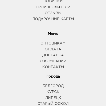
НОВИНКИ
ПРОИЗВОДИТЕЛИ
ОТЗЫВЫ
ПОДАРОЧНЫЕ КАРТЫ
Меню
ОПТОВИКАМ
ОПЛАТА
ДОСТАВКА
О КОМПАНИИ
КОНТАКТЫ
Города
БЕЛГОРОД
КУРСК
ЛИПЕЦК
СТАРЫЙ ОСКОЛ