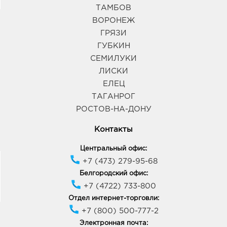
ТАМБОВ
ВОРОНЕЖ
ГРЯЗИ
ГУБКИН
СЕМИЛУКИ
ЛИСКИ
ЕЛЕЦ
ТАГАНРОГ
РОСТОВ-НА-ДОНУ
Контакты
Центральный офис:
+7 (473) 279-95-68
Белгородский офис:
+7 (4722) 733-800
Отдел интернет-торговли:
+7 (800) 500-777-2
Электронная почта: