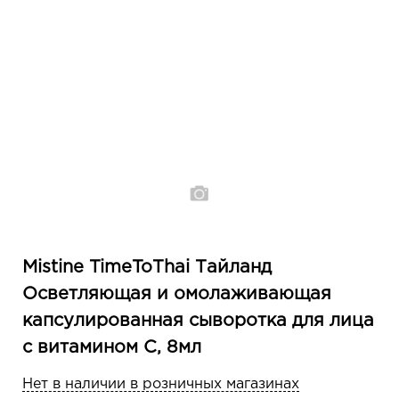
Mistine TimeToThai Тайланд
Осветляющая и омолаживающая
капсулированная сыворотка для лица
с витамином С, 8мл
Нет в наличии в розничных магазинах