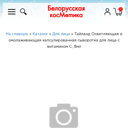
0
На главную
»
Каталог
»
Для лица
»
Тайланд Осветляющая и
омолаживающая капсулированная сыворотка для лица с
витамином С, 8мл