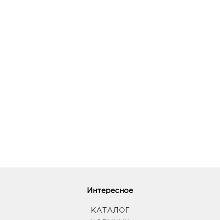
Интересное
КАТАЛОГ