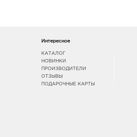
Интересное
КАТАЛОГ
НОВИНКИ
ПРОИЗВОДИТЕЛИ
ОТЗЫВЫ
ПОДАРОЧНЫЕ КАРТЫ