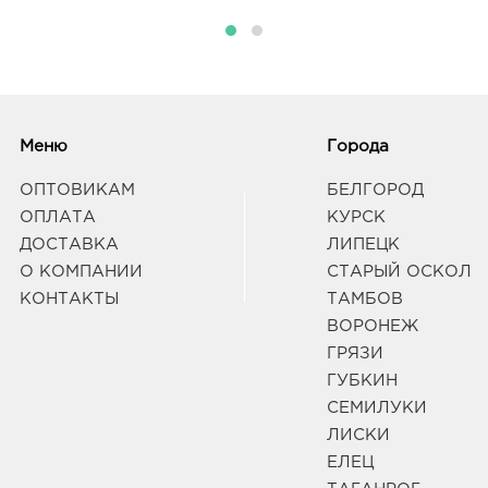
Меню
Города
ОПТОВИКАМ
БЕЛГОРОД
ОПЛАТА
КУРСК
ДОСТАВКА
ЛИПЕЦК
О КОМПАНИИ
СТАРЫЙ ОСКОЛ
КОНТАКТЫ
ТАМБОВ
ВОРОНЕЖ
ГРЯЗИ
ГУБКИН
СЕМИЛУКИ
ЛИСКИ
ЕЛЕЦ