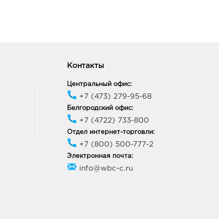
Контакты
Центральный офис:
+7 (473) 279-95-68
Белгородский офис:
+7 (4722) 733-800
Отдел интернет-торговли:
+7 (800) 500-777-2
Электронная почта:
info@wbc-c.ru