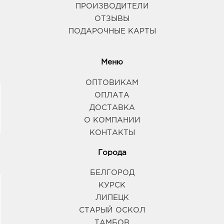
ПРОИЗВОДИТЕЛИ
ОТЗЫВЫ
ПОДАРОЧНЫЕ КАРТЫ
Меню
ОПТОВИКАМ
ОПЛАТА
ДОСТАВКА
О КОМПАНИИ
КОНТАКТЫ
Города
БЕЛГОРОД
КУРСК
ЛИПЕЦК
СТАРЫЙ ОСКОЛ
ТАМБОВ