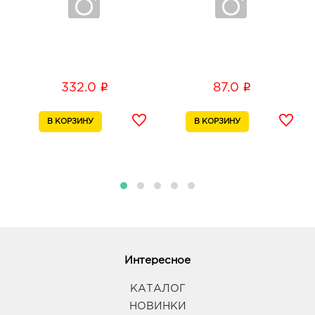
i
i
332.0
87.0
Интересное
КАТАЛОГ
НОВИНКИ