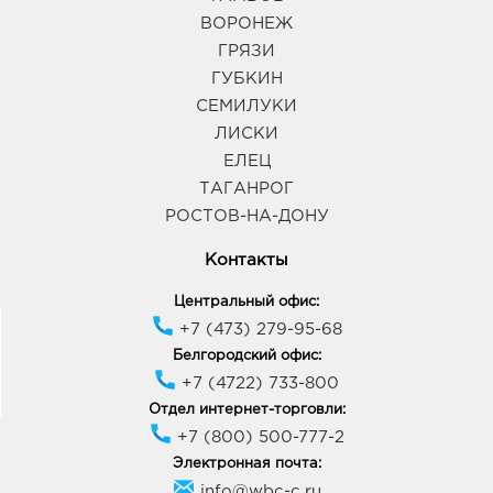
ВОРОНЕЖ
ГРЯЗИ
ГУБКИН
СЕМИЛУКИ
ЛИСКИ
ЕЛЕЦ
ТАГАНРОГ
РОСТОВ-НА-ДОНУ
Контакты
Центральный офис:
+7 (473) 279-95-68
Белгородский офис:
+7 (4722) 733-800
Отдел интернет-торговли:
+7 (800) 500-777-2
Электронная почта:
info@wbc-c.ru