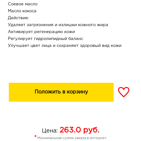
Соевое масло
Масло кокоса
Действие:
Удаляет загрязнения и излишки кожного жира
Активирует регенерацию кожи
Регулирует гидролипидный баланс
Улучшает цвет лица и сохраняет здоровый вид кожи
Положить в корзину
263.0
руб.
Цена:
*
Минимальная сумма заказа в интернет