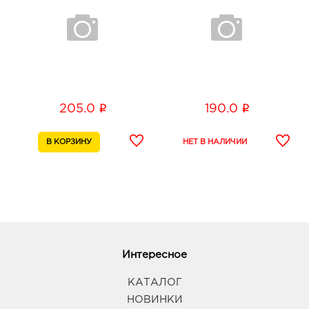
i
i
205.0
190.0
Интересное
КАТАЛОГ
НОВИНКИ