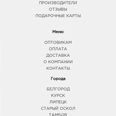
ПРОИЗВОДИТЕЛИ
ОТЗЫВЫ
ПОДАРОЧНЫЕ КАРТЫ
Меню
ОПТОВИКАМ
ОПЛАТА
ДОСТАВКА
О КОМПАНИИ
КОНТАКТЫ
Города
БЕЛГОРОД
КУРСК
ЛИПЕЦК
СТАРЫЙ ОСКОЛ
ТАМБОВ