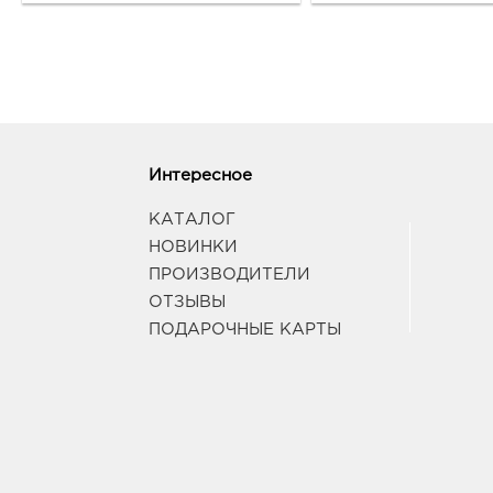
Интересное
КАТАЛОГ
НОВИНКИ
ПРОИЗВОДИТЕЛИ
ОТЗЫВЫ
ПОДАРОЧНЫЕ КАРТЫ