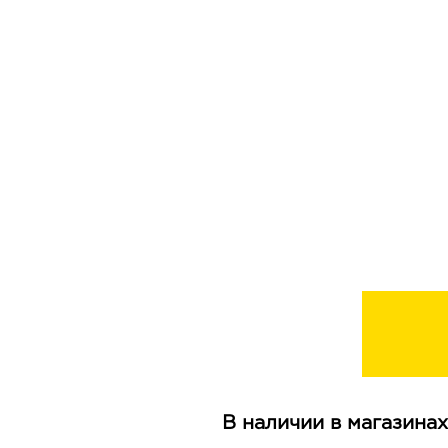
В наличии в магазинах