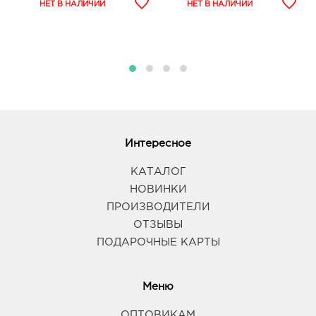
Интересное
КАТАЛОГ
НОВИНКИ
ПРОИЗВОДИТЕЛИ
ОТЗЫВЫ
ПОДАРОЧНЫЕ КАРТЫ
Меню
ОПТОВИКАМ