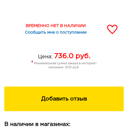
ВРЕМЕННО НЕТ В НАЛИЧИИ
Сообщить мне о поступлении
736.0
руб.
Цена:
*
Минимальная сумма заказа в интернет
магазине: 500 руб.
Добавить отзыв
В наличии в магазинах: