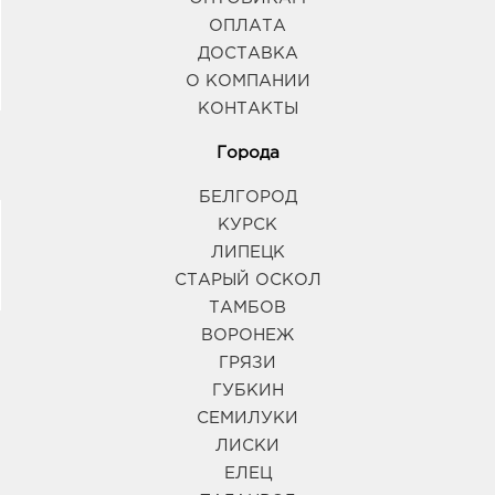
ОПЛАТА
ДОСТАВКА
О КОМПАНИИ
КОНТАКТЫ
Города
БЕЛГОРОД
КУРСК
ЛИПЕЦК
СТАРЫЙ ОСКОЛ
ТАМБОВ
ВОРОНЕЖ
ГРЯЗИ
ГУБКИН
СЕМИЛУКИ
ЛИСКИ
ЕЛЕЦ