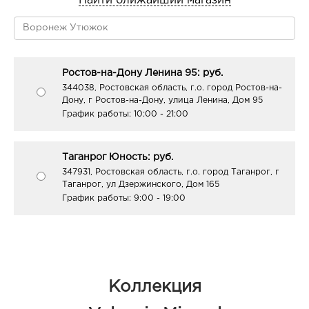
Найти ближайший магазин
Ростов-на-Дону Ленина 95: руб.
344038, Ростовская область, г.о. город Ростов-на-
Дону, г Ростов-на-Дону, улица Ленина, Дом 95
График работы:
10:00 - 21:00
Таганрог Юность: руб.
347931, Ростовская область, г.о. город Таганрог, г
Таганрог, ул Дзержинского, Дом 165
График работы:
9:00 - 19:00
Коллекция