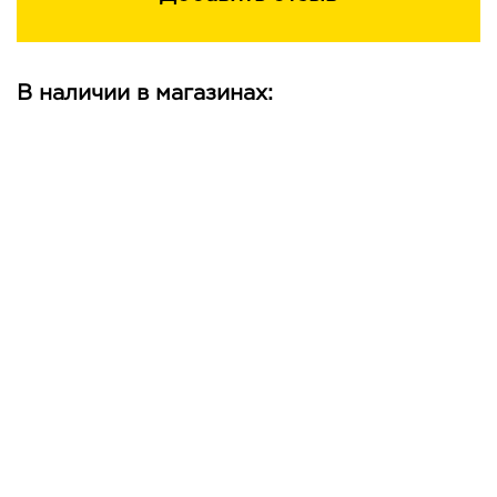
В наличии в магазинах: