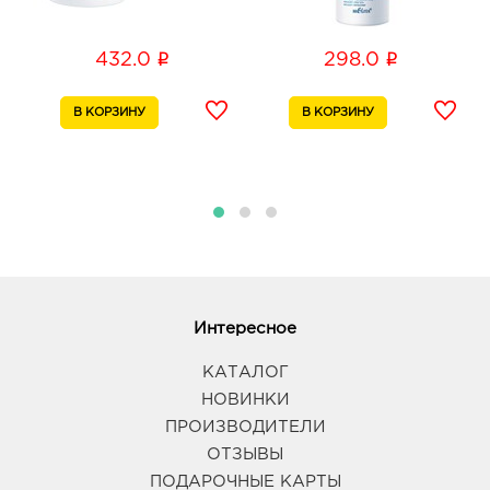
i
i
432.0
298.0
Интересное
КАТАЛОГ
НОВИНКИ
ПРОИЗВОДИТЕЛИ
ОТЗЫВЫ
ПОДАРОЧНЫЕ КАРТЫ