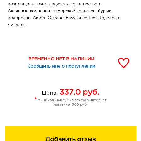
возвращает коже гладкость и эластичность
Активные компоненты: морской коллаген, бурые
водоросли, Ambre Oceane, Easyliance Tens’Up, масло
миндаля.
ВРЕМЕННО НЕТ В НАЛИЧИИ
Сообщить мне о поступлении
337.0
руб.
Цена:
*
Минимальная сумма заказа в интернет
магазине: 500 руб.
Добавить отзыв