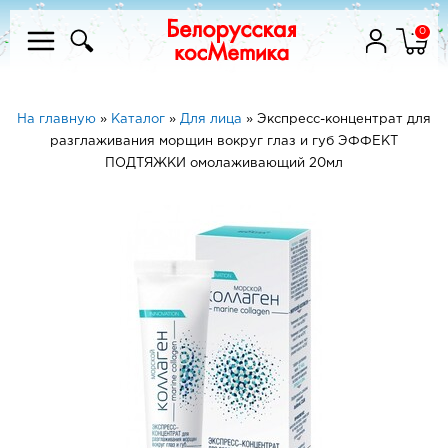
0
На главную
»
Каталог
»
Для лица
»
Экспресс-концентрат для
разглаживания морщин вокруг глаз и губ ЭФФЕКТ
ПОДТЯЖКИ омолаживающий 20мл