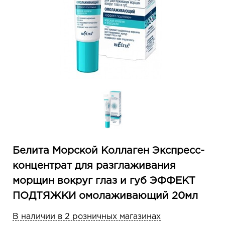
Белита Морской Коллаген Экспресс-
концентрат для разглаживания
морщин вокруг глаз и губ ЭФФЕКТ
ПОДТЯЖКИ омолаживающий 20мл
В наличии в 2 розничных магазинах