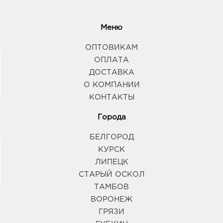
Меню
ОПТОВИКАМ
ОПЛАТА
ДОСТАВКА
О КОМПАНИИ
КОНТАКТЫ
Города
БЕЛГОРОД
КУРСК
ЛИПЕЦК
СТАРЫЙ ОСКОЛ
ТАМБОВ
ВОРОНЕЖ
ГРЯЗИ