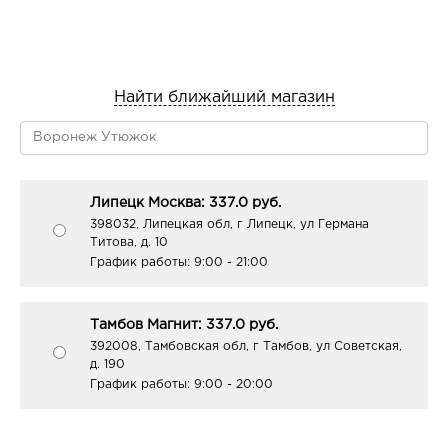
Найти ближайший магазин
Липецк Москва: 337.0 руб.
398032, Липецкая обл, г Липецк, ул Германа
Титова, д. 10
График работы:
9:00 - 21:00
Тамбов Магнит: 337.0 руб.
392008, Тамбовская обл, г Тамбов, ул Советская,
д. 190
График работы:
9:00 - 20:00