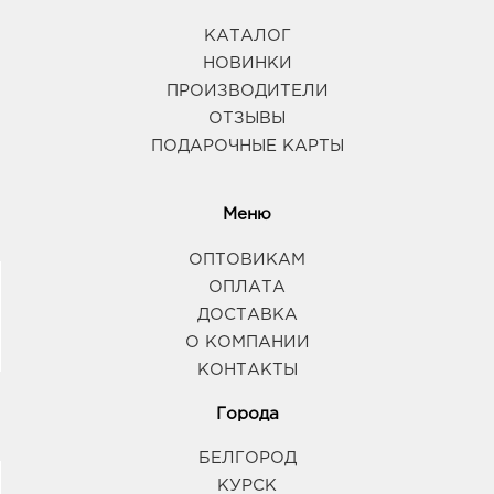
КАТАЛОГ
НОВИНКИ
ПРОИЗВОДИТЕЛИ
ОТЗЫВЫ
ПОДАРОЧНЫЕ КАРТЫ
Меню
ОПТОВИКАМ
ОПЛАТА
ДОСТАВКА
О КОМПАНИИ
КОНТАКТЫ
Города
БЕЛГОРОД
КУРСК