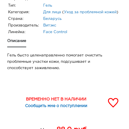
Тип:
Гель
Категория:
Для лица
(
Уход за проблемной кожей
)
Страна:
Беларусь
Производитель:
Витэкс
Линейка:
Face Control
Описание
Гель бысто целенаправленно помогает очистить
проблемные участки кожи, подсушивает и
способствует заживлению.
ВРЕМЕННО НЕТ В НАЛИЧИИ
Сообщить мне о поступлении