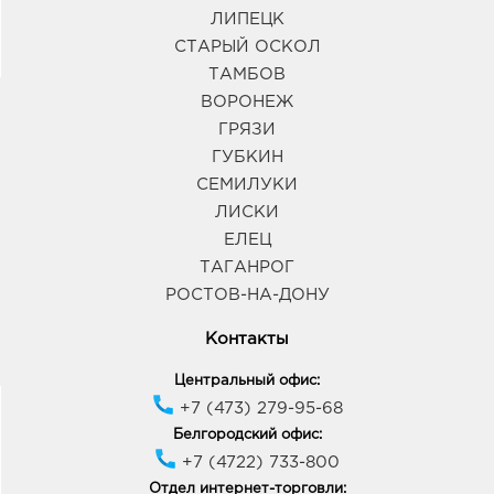
ЛИПЕЦК
СТАРЫЙ ОСКОЛ
ТАМБОВ
ВОРОНЕЖ
ГРЯЗИ
ГУБКИН
СЕМИЛУКИ
ЛИСКИ
ЕЛЕЦ
ТАГАНРОГ
РОСТОВ-НА-ДОНУ
Контакты
Центральный офис:
+7 (473) 279-95-68
Белгородский офис:
+7 (4722) 733-800
Отдел интернет-торговли: