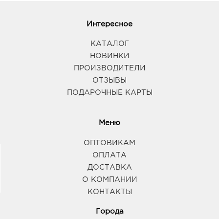
Интересное
КАТАЛОГ
НОВИНКИ
ПРОИЗВОДИТЕЛИ
ОТЗЫВЫ
ПОДАРОЧНЫЕ КАРТЫ
Меню
ОПТОВИКАМ
ОПЛАТА
ДОСТАВКА
О КОМПАНИИ
КОНТАКТЫ
Города