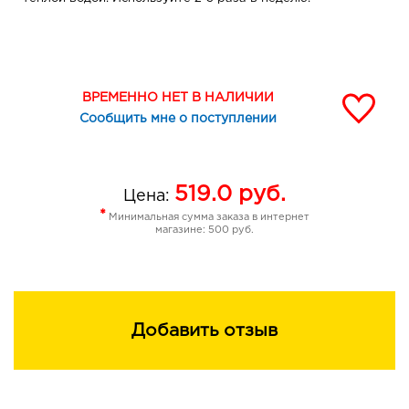
ВРЕМЕННО НЕТ В НАЛИЧИИ
Сообщить мне о поступлении
519.0
руб.
Цена:
*
Минимальная сумма заказа в интернет
магазине: 500 руб.
Добавить отзыв