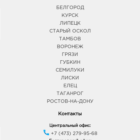
БЕЛГОРОД
КУРСК
ЛИПЕЦК
СТАРЫЙ ОСКОЛ
ТАМБОВ
ВОРОНЕЖ
ГРЯЗИ
ГУБКИН
СЕМИЛУКИ
ЛИСКИ
ЕЛЕЦ
ТАГАНРОГ
РОСТОВ-НА-ДОНУ
Контакты
Центральный офис:
+7 (473) 279-95-68