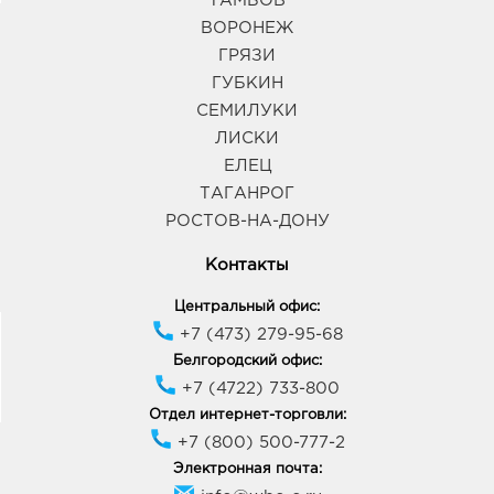
ТАМБОВ
ВОРОНЕЖ
ГРЯЗИ
ГУБКИН
СЕМИЛУКИ
ЛИСКИ
ЕЛЕЦ
ТАГАНРОГ
РОСТОВ-НА-ДОНУ
Контакты
Центральный офис:
+7 (473) 279-95-68
Белгородский офис:
+7 (4722) 733-800
Отдел интернет-торговли:
+7 (800) 500-777-2
Электронная почта: