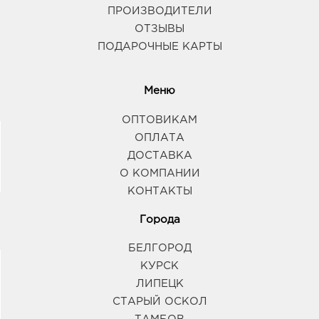
ПРОИЗВОДИТЕЛИ
ОТЗЫВЫ
ПОДАРОЧНЫЕ КАРТЫ
Меню
ОПТОВИКАМ
ОПЛАТА
ДОСТАВКА
О КОМПАНИИ
КОНТАКТЫ
Города
БЕЛГОРОД
КУРСК
ЛИПЕЦК
СТАРЫЙ ОСКОЛ