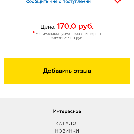
Сообщить мне о поступлении
170.0
руб.
Цена:
*
Минимальная сумма заказа в интернет
магазине: 500 руб.
Добавить отзыв
Интересное
КАТАЛОГ
НОВИНКИ