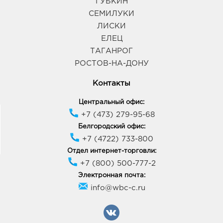
ГУБКИН
СЕМИЛУКИ
ЛИСКИ
ЕЛЕЦ
ТАГАНРОГ
РОСТОВ-НА-ДОНУ
Контакты
Центральный офис:
+7 (473) 279-95-68
Белгородский офис:
+7 (4722) 733-800
Отдел интернет-торговли:
+7 (800) 500-777-2
Электронная почта:
info@wbc-c.ru