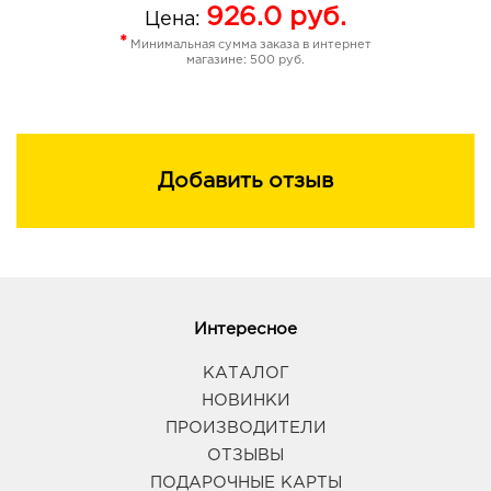
926.0
руб.
Цена:
*
Минимальная сумма заказа в интернет
магазине: 500 руб.
Добавить отзыв
Интересное
КАТАЛОГ
НОВИНКИ
ПРОИЗВОДИТЕЛИ
ОТЗЫВЫ
ПОДАРОЧНЫЕ КАРТЫ