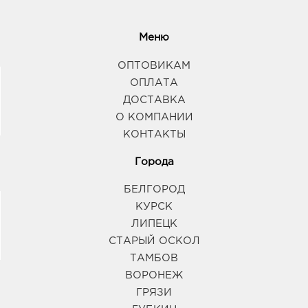
Меню
ОПТОВИКАМ
ОПЛАТА
ДОСТАВКА
О КОМПАНИИ
КОНТАКТЫ
Города
БЕЛГОРОД
КУРСК
ЛИПЕЦК
СТАРЫЙ ОСКОЛ
ТАМБОВ
ВОРОНЕЖ
ГРЯЗИ