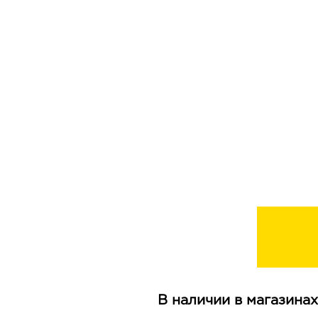
В наличии в магазинах