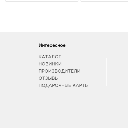
Интересное
КАТАЛОГ
НОВИНКИ
ПРОИЗВОДИТЕЛИ
ОТЗЫВЫ
ПОДАРОЧНЫЕ КАРТЫ