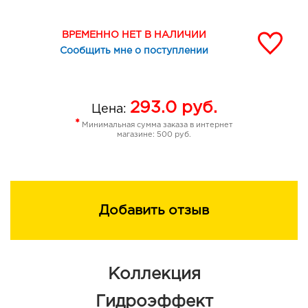
ВРЕМЕННО НЕТ В НАЛИЧИИ
Сообщить мне о поступлении
293.0
руб.
Цена:
*
Минимальная сумма заказа в интернет
магазине: 500 руб.
Добавить отзыв
Коллекция
Гидроэффект