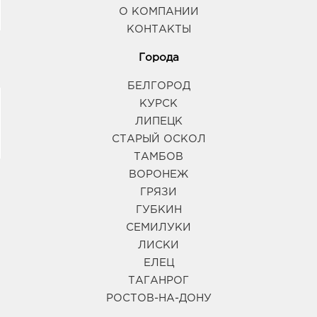
О КОМПАНИИ
КОНТАКТЫ
Города
БЕЛГОРОД
КУРСК
ЛИПЕЦК
СТАРЫЙ ОСКОЛ
ТАМБОВ
ВОРОНЕЖ
ГРЯЗИ
ГУБКИН
СЕМИЛУКИ
ЛИСКИ
ЕЛЕЦ
ТАГАНРОГ
РОСТОВ-НА-ДОНУ