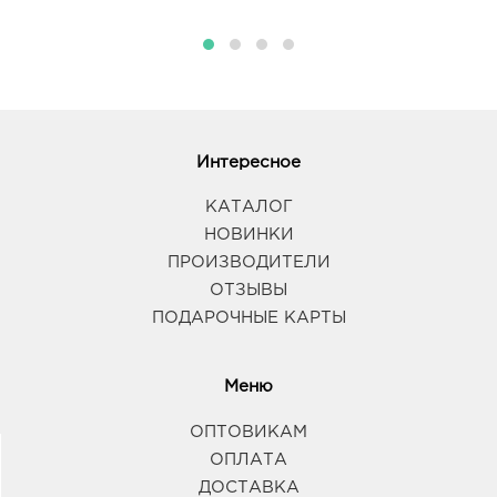
Интересное
КАТАЛОГ
НОВИНКИ
ПРОИЗВОДИТЕЛИ
ОТЗЫВЫ
ПОДАРОЧНЫЕ КАРТЫ
Меню
ОПТОВИКАМ
ОПЛАТА
ДОСТАВКА