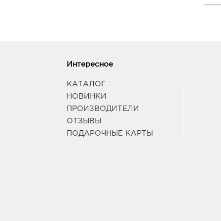
Интересное
КАТАЛОГ
НОВИНКИ
ПРОИЗВОДИТЕЛИ
ОТЗЫВЫ
ПОДАРОЧНЫЕ КАРТЫ