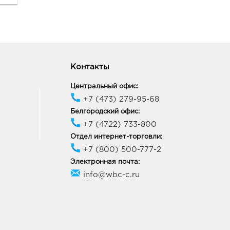
Контакты
Центральный офис:
+7 (473) 279-95-68
Белгородский офис:
+7 (4722) 733-800
Отдел интернет-торговли:
+7 (800) 500-777-2
Электронная почта:
info@wbc-c.ru