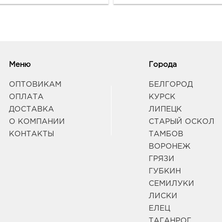
Меню
Города
ОПТОВИКАМ
БЕЛГОРОД
ОПЛАТА
КУРСК
ДОСТАВКА
ЛИПЕЦК
О КОМПАНИИ
СТАРЫЙ ОСКОЛ
КОНТАКТЫ
ТАМБОВ
ВОРОНЕЖ
ГРЯЗИ
ГУБКИН
СЕМИЛУКИ
ЛИСКИ
ЕЛЕЦ
ТАГАНРОГ