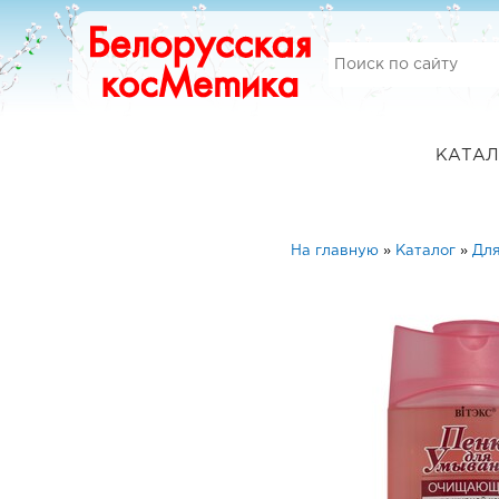
КАТАЛ
На главную
»
Каталог
»
Для