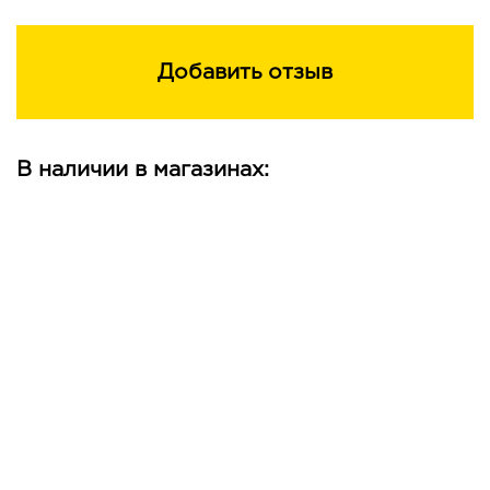
Добавить отзыв
В наличии в магазинах: