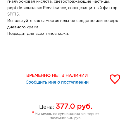
гиалуроновая кислота, светоотражающие частицы,
peptide-комплекс Renaissance, солнцезащитный фактор
SPF15.
Используйте как самостоятельное средство или поверх
дневного крема.
Подходит для всех типов кожи.
ВРЕМЕННО НЕТ В НАЛИЧИИ
Сообщить мне о поступлении
377.0
руб.
Цена:
*
Минимальная сумма заказа в интернет
магазине: 500 руб.