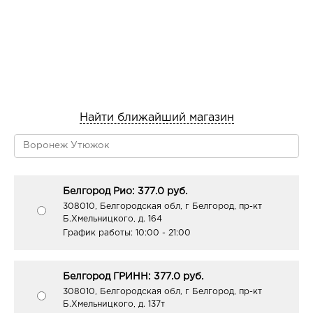
Найти ближайший магазин
Белгород Рио: 377.0 руб.
308010, Белгородская обл, г Белгород, пр-кт
Б.Хмельницкого, д. 164
График работы:
10:00 - 21:00
Белгород ГРИНН: 377.0 руб.
308010, Белгородская обл, г Белгород, пр-кт
Б.Хмельницкого, д. 137т