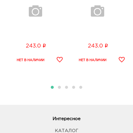
i
i
243.0
243.0
Интересное
КАТАЛОГ