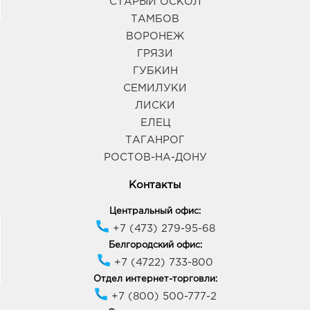
СТАРЫЙ ОСКОЛ
ТАМБОВ
ВОРОНЕЖ
ГРЯЗИ
ГУБКИН
СЕМИЛУКИ
ЛИСКИ
ЕЛЕЦ
ТАГАНРОГ
РОСТОВ-НА-ДОНУ
Контакты
Центральный офис:
+7 (473) 279-95-68
Белгородский офис:
+7 (4722) 733-800
Отдел интернет-торговли:
+7 (800) 500-777-2