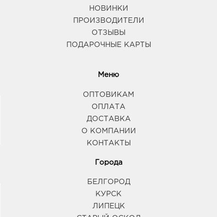
НОВИНКИ
ПРОИЗВОДИТЕЛИ
ОТЗЫВЫ
ПОДАРОЧНЫЕ КАРТЫ
Меню
ОПТОВИКАМ
ОПЛАТА
ДОСТАВКА
О КОМПАНИИ
КОНТАКТЫ
Города
БЕЛГОРОД
КУРСК
ЛИПЕЦК