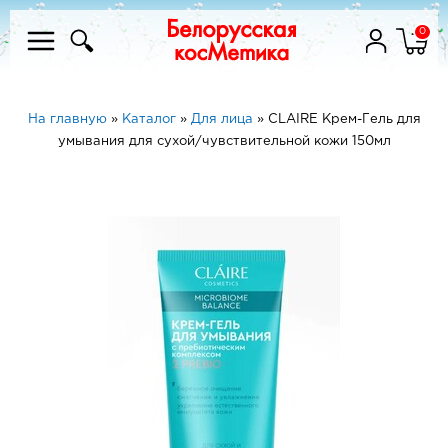
0
На главную
»
Каталог
»
Для лица
»
CLAIRE Крем-Гель для
умывания для сухой/чувствительной кожи 150мл