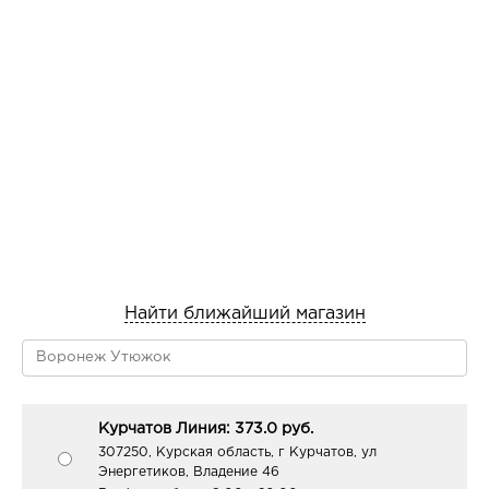
Найти ближайший магазин
Курчатов Линия: 373.0 руб.
307250, Курская область, г Курчатов, ул
Энергетиков, Владение 46