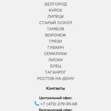
БЕЛГОРОД
КУРСК
ЛИПЕЦК
СТАРЫЙ ОСКОЛ
ТАМБОВ
ВОРОНЕЖ
ГРЯЗИ
ГУБКИН
СЕМИЛУКИ
ЛИСКИ
ЕЛЕЦ
ТАГАНРОГ
РОСТОВ-НА-ДОНУ
Контакты
Центральный офис:
+7 (473) 279-95-68
Белгородский офис: