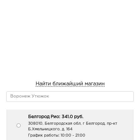
Найти ближайший магазин
Белгород Рио: 341.0 руб.
308010, Белгородская обл, г Белгород, пр-кт
Б.Хмельницкого, д. 164
График работы:
10:00 - 21:00