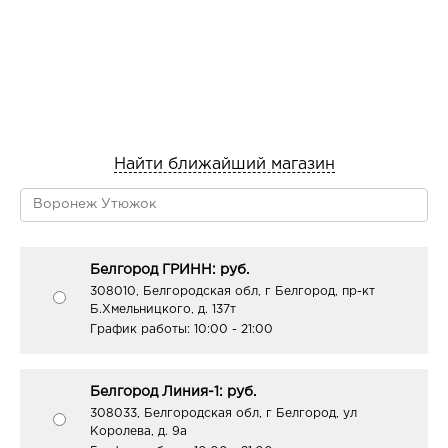
Найти ближайший магазин
Белгород ГРИНН: руб.
308010, Белгородская обл, г Белгород, пр-кт
Б.Хмельницкого, д. 137т
График работы:
10:00 - 21:00
Белгород Линия-1: руб.
308033, Белгородская обл, г Белгород, ул
Королева, д. 9а