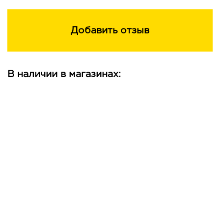
Добавить отзыв
В наличии в магазинах: