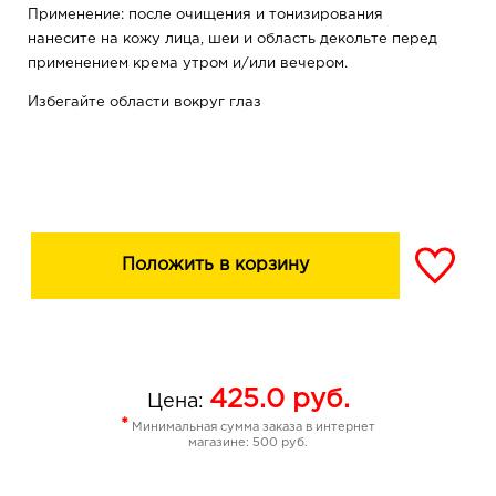
Применение: после очищения и тонизирования
нанесите на кожу лица, шеи и область декольте перед
применением крема утром и/или вечером.
Избегайте области вокруг глаз
Положить в корзину
425.0
руб.
Цена:
*
Минимальная сумма заказа в интернет
магазине: 500 руб.