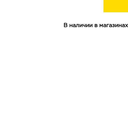
В наличии в магазинах