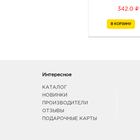
i
342.0
Интересное
КАТАЛОГ
НОВИНКИ
ПРОИЗВОДИТЕЛИ
ОТЗЫВЫ
ПОДАРОЧНЫЕ КАРТЫ