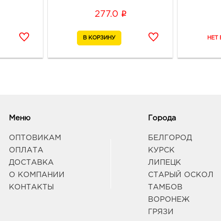
i
277.0
Меню
Города
ОПТОВИКАМ
БЕЛГОРОД
ОПЛАТА
КУРСК
ДОСТАВКА
ЛИПЕЦК
О КОМПАНИИ
СТАРЫЙ ОСКОЛ
КОНТАКТЫ
ТАМБОВ
ВОРОНЕЖ
ГРЯЗИ