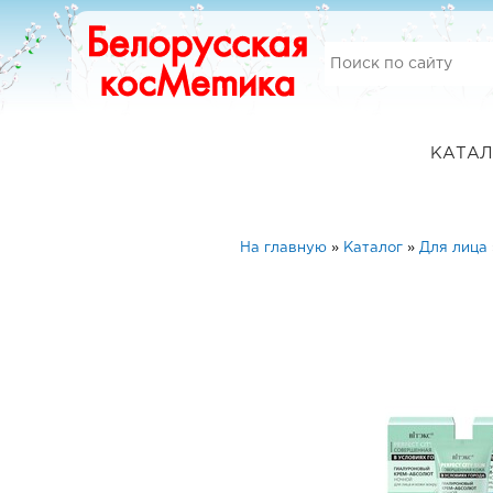
КАТАЛ
На главную
»
Каталог
»
Для лица