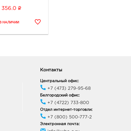
i
356.0
Контакты
Центральный офис:
+7 (473) 279-95-68
Белгородский офис:
+7 (4722) 733-800
Отдел интернет-торговли:
+7 (800) 500-777-2
Электронная почта: