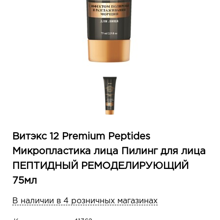
Витэкс 12 Premium Peptides
Микропластика лица Пилинг для лица
ПЕПТИДНЫЙ РЕМОДЕЛИРУЮЩИЙ
75мл
В наличии в 4 розничных магазинах