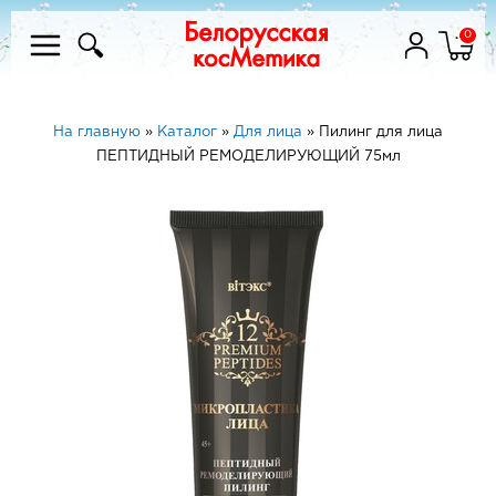
0
На главную
»
Каталог
»
Для лица
»
Пилинг для лица
ПЕПТИДНЫЙ РЕМОДЕЛИРУЮЩИЙ 75мл