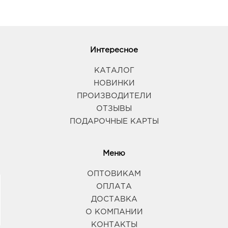
Интересное
КАТАЛОГ
НОВИНКИ
ПРОИЗВОДИТЕЛИ
ОТЗЫВЫ
ПОДАРОЧНЫЕ КАРТЫ
Меню
ОПТОВИКАМ
ОПЛАТА
ДОСТАВКА
О КОМПАНИИ
КОНТАКТЫ