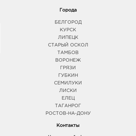
Города
БЕЛГОРОД
КУРСК
ЛИПЕЦК
СТАРЫЙ ОСКОЛ
ТАМБОВ
ВОРОНЕЖ
ГРЯЗИ
ГУБКИН
СЕМИЛУКИ
ЛИСКИ
ЕЛЕЦ
ТАГАНРОГ
РОСТОВ-НА-ДОНУ
Контакты