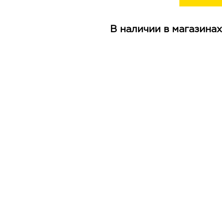
В наличии в магазинах