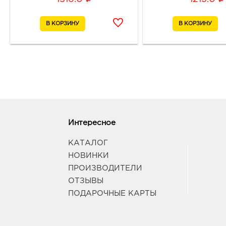
Интересное
КАТАЛОГ
НОВИНКИ
ПРОИЗВОДИТЕЛИ
ОТЗЫВЫ
ПОДАРОЧНЫЕ КАРТЫ