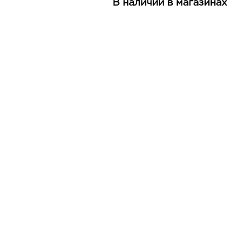
В наличии в магазинах