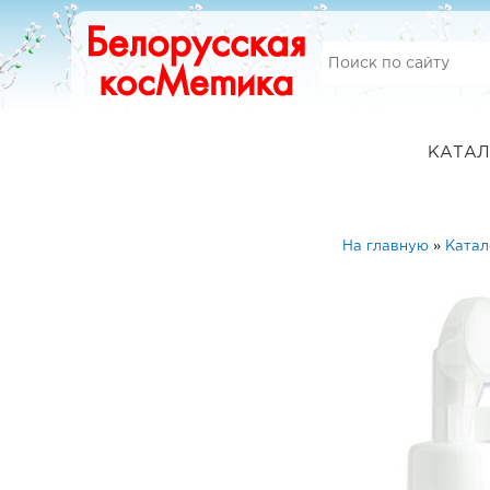
КАТАЛ
На главную
»
Катал