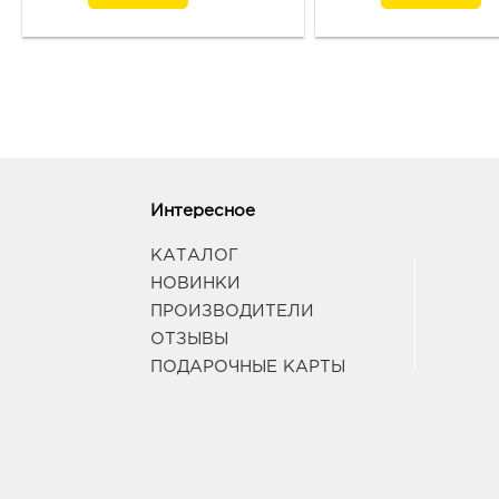
Интересное
КАТАЛОГ
НОВИНКИ
ПРОИЗВОДИТЕЛИ
ОТЗЫВЫ
ПОДАРОЧНЫЕ КАРТЫ