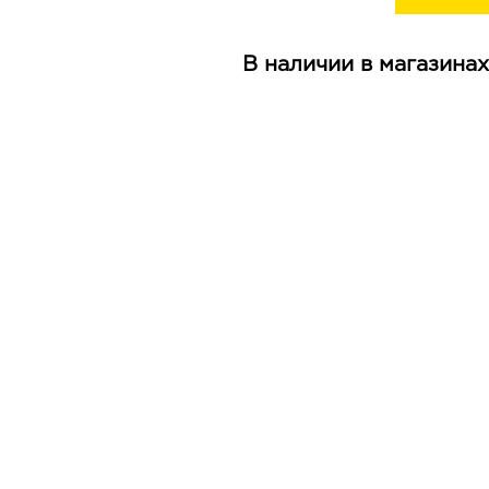
В наличии в магазинах