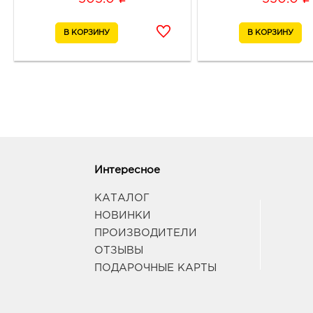
Интересное
КАТАЛОГ
НОВИНКИ
ПРОИЗВОДИТЕЛИ
ОТЗЫВЫ
ПОДАРОЧНЫЕ КАРТЫ