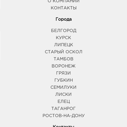
О КОМПАНИИ
КОНТАКТЫ
Города
БЕЛГОРОД
КУРСК
ЛИПЕЦК
СТАРЫЙ ОСКОЛ
ТАМБОВ
ВОРОНЕЖ
ГРЯЗИ
ГУБКИН
СЕМИЛУКИ
ЛИСКИ
ЕЛЕЦ
ТАГАНРОГ
РОСТОВ-НА-ДОНУ