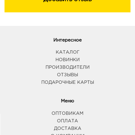
Интересное
КАТАЛОГ
НОВИНКИ
ПРОИЗВОДИТЕЛИ
ОТЗЫВЫ
ПОДАРОЧНЫЕ КАРТЫ
Меню
ОПТОВИКАМ
ОПЛАТА
ДОСТАВКА