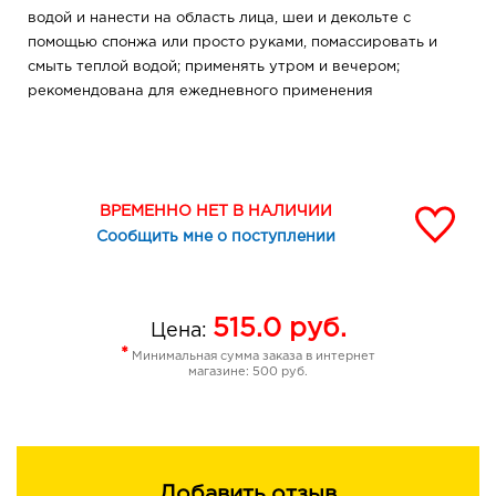
водой и нанести на область лица, шеи и декольте с
помощью спонжа или просто руками, помассировать и
смыть теплой водой; применять утром и вечером;
рекомендована для ежедневного применения
ВРЕМЕННО НЕТ В НАЛИЧИИ
Сообщить мне о поступлении
515.0
руб.
Цена:
*
Минимальная сумма заказа в интернет
магазине: 500 руб.
Добавить отзыв