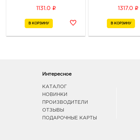
i
i
1131.0
1317.0
Интересное
КАТАЛОГ
НОВИНКИ
ПРОИЗВОДИТЕЛИ
ОТЗЫВЫ
ПОДАРОЧНЫЕ КАРТЫ