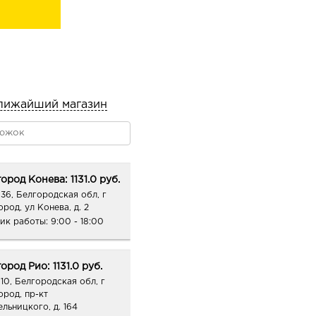
лижайший магазин
ород Конева: 1131.0 руб.
36, Белгородская обл, г
род, ул Конева, д. 2
ик работы:
9:00 - 18:00
ород Рио: 1131.0 руб.
10, Белгородская обл, г
ород, пр-кт
ельницкого, д. 164