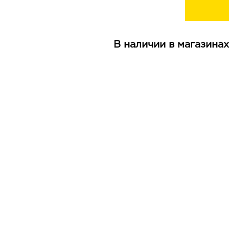
В наличии в магазинах