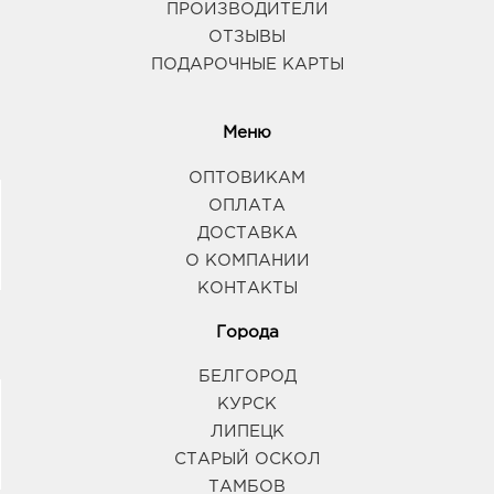
ПРОИЗВОДИТЕЛИ
ОТЗЫВЫ
ПОДАРОЧНЫЕ КАРТЫ
Меню
ОПТОВИКАМ
ОПЛАТА
ДОСТАВКА
О КОМПАНИИ
КОНТАКТЫ
Города
БЕЛГОРОД
КУРСК
ЛИПЕЦК
СТАРЫЙ ОСКОЛ
ТАМБОВ