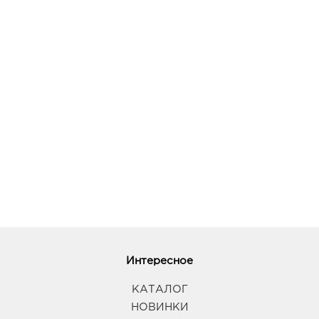
Интересное
КАТАЛОГ
НОВИНКИ