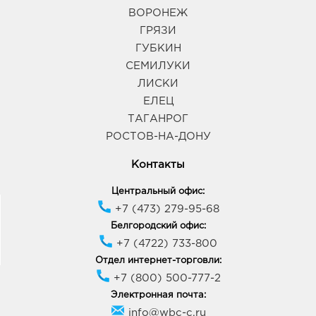
ВОРОНЕЖ
ГРЯЗИ
ГУБКИН
СЕМИЛУКИ
ЛИСКИ
ЕЛЕЦ
ТАГАНРОГ
РОСТОВ-НА-ДОНУ
Контакты
Центральный офис:
+7 (473) 279-95-68
Белгородский офис:
+7 (4722) 733-800
Отдел интернет-торговли:
+7 (800) 500-777-2
Электронная почта:
info@wbc-c.ru