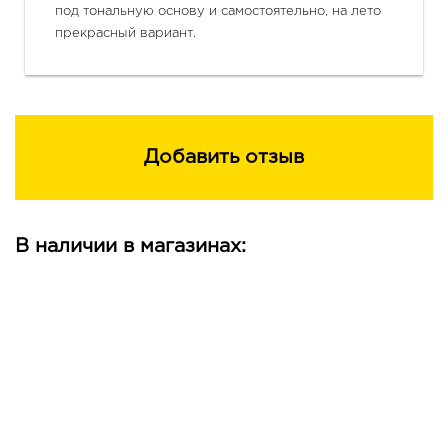
под тональную основу и самостоятельно, на лето 
прекрасный вариант. 
Добавить отзыв
В наличии в магазинах: