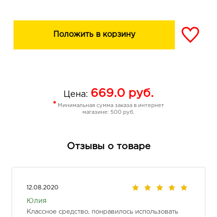
Положить в корзину
669.0
руб.
Цена:
*
Минимальная сумма заказа в интернет
магазине: 500 руб.
Отзывы о товаре
12.08.2020
Юлия
Классное средство, понравилось использовать 