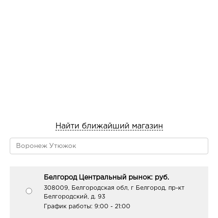
Найти ближайший магазин
Белгород Центральный рынок: руб.
308009, Белгородская обл, г Белгород, пр-кт
Белгородский, д. 93
График работы:
9:00 - 21:00