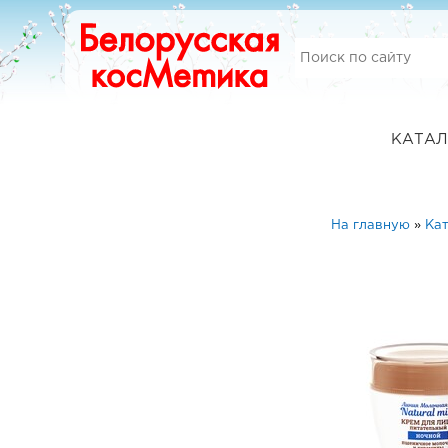
КАТАЛ
На главную
»
Кат