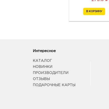
Интересное
КАТАЛОГ
НОВИНКИ
ПРОИЗВОДИТЕЛИ
ОТЗЫВЫ
ПОДАРОЧНЫЕ КАРТЫ