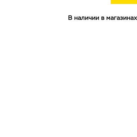
В наличии в магазинах