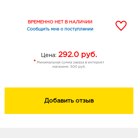
ВРЕМЕННО НЕТ В НАЛИЧИИ
Сообщить мне о поступлении
292.0
руб.
Цена:
*
Минимальная сумма заказа в интернет
магазине: 500 руб.
Добавить отзыв