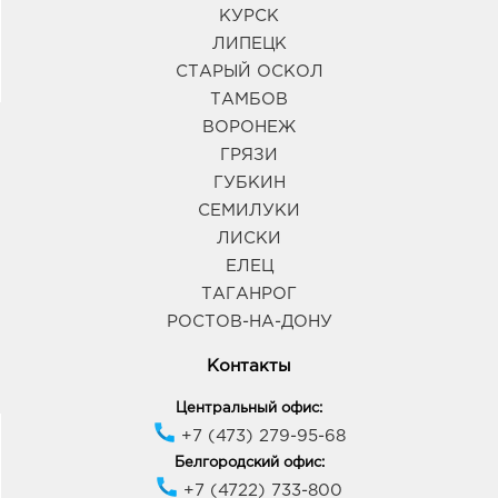
КУРСК
ЛИПЕЦК
СТАРЫЙ ОСКОЛ
ТАМБОВ
ВОРОНЕЖ
ГРЯЗИ
ГУБКИН
СЕМИЛУКИ
ЛИСКИ
ЕЛЕЦ
ТАГАНРОГ
РОСТОВ-НА-ДОНУ
Контакты
Центральный офис:
+7 (473) 279-95-68
Белгородский офис:
+7 (4722) 733-800