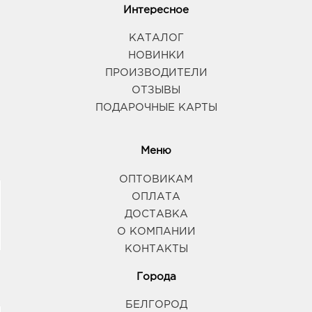
Интересное
КАТАЛОГ
НОВИНКИ
ПРОИЗВОДИТЕЛИ
ОТЗЫВЫ
ПОДАРОЧНЫЕ КАРТЫ
Меню
ОПТОВИКАМ
ОПЛАТА
ДОСТАВКА
О КОМПАНИИ
КОНТАКТЫ
Города
БЕЛГОРОД