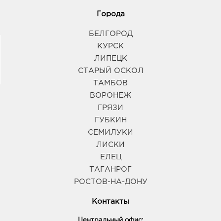
Города
БЕЛГОРОД
КУРСК
ЛИПЕЦК
СТАРЫЙ ОСКОЛ
ТАМБОВ
ВОРОНЕЖ
ГРЯЗИ
ГУБКИН
СЕМИЛУКИ
ЛИСКИ
ЕЛЕЦ
ТАГАНРОГ
РОСТОВ-НА-ДОНУ
Контакты
Центральный офис: