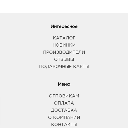
Интересное
КАТАЛОГ
НОВИНКИ
ПРОИЗВОДИТЕЛИ
ОТЗЫВЫ
ПОДАРОЧНЫЕ КАРТЫ
Меню
ОПТОВИКАМ
ОПЛАТА
ДОСТАВКА
О КОМПАНИИ
КОНТАКТЫ