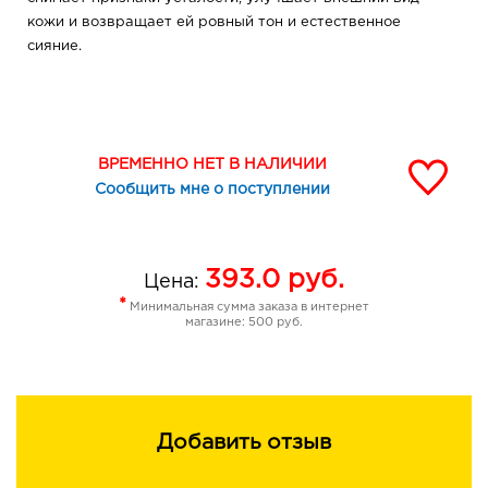
кожи и возвращает ей ровный тон и естественное
сияние.
ВРЕМЕННО НЕТ В НАЛИЧИИ
Сообщить мне о поступлении
393.0
руб.
Цена:
*
Минимальная сумма заказа в интернет
магазине: 500 руб.
Добавить отзыв