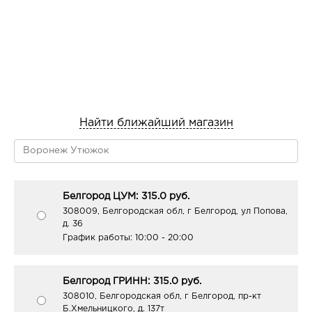
Найти ближайший магазин
Белгород ЦУМ: 315.0 руб.
308009, Белгородская обл, г Белгород, ул Попова,
д. 36
График работы:
10:00 - 20:00
Белгород ГРИНН: 315.0 руб.
308010, Белгородская обл, г Белгород, пр-кт
Б.Хмельницкого, д. 137т