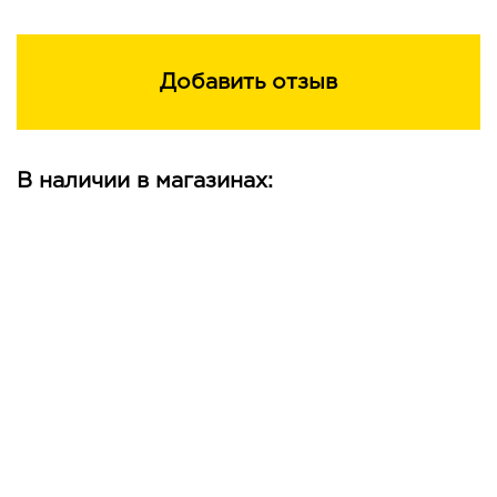
Добавить отзыв
В наличии в магазинах: