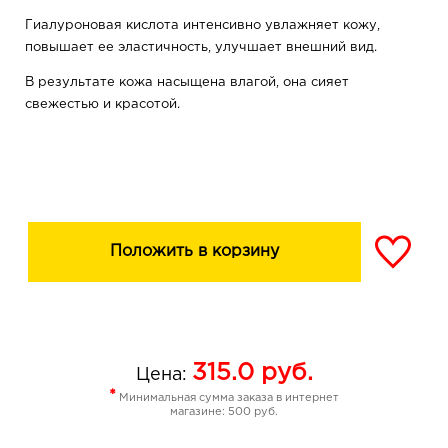
Гиалуроновая кислота интенсивно увлажняет кожу,
повышает ее эластичность, улучшает внешний вид.
В результате кожа насыщена влагой, она сияет
свежестью и красотой.
Положить в корзину
315.0
руб.
Цена:
*
Минимальная сумма заказа в интернет
магазине: 500 руб.