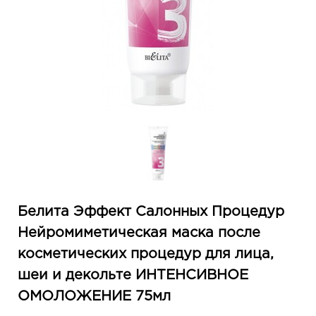
Белита Эффект Салонных Процедур
Нейромиметическая маска после
косметических процедур для лица,
шеи и декольте ИНТЕНСИВНОЕ
ОМОЛОЖЕНИЕ 75мл