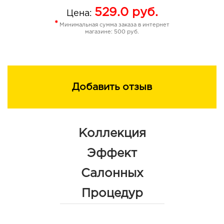
529.0
руб.
Цена:
*
Минимальная сумма заказа в интернет
магазине: 500 руб.
Добавить отзыв
Коллекция
Эффект
Салонных
Процедур