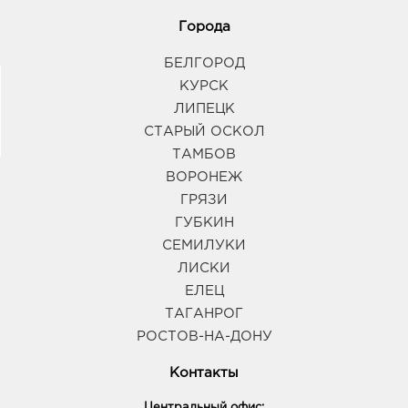
Города
БЕЛГОРОД
КУРСК
ЛИПЕЦК
СТАРЫЙ ОСКОЛ
ТАМБОВ
ВОРОНЕЖ
ГРЯЗИ
ГУБКИН
СЕМИЛУКИ
ЛИСКИ
ЕЛЕЦ
ТАГАНРОГ
РОСТОВ-НА-ДОНУ
Контакты
Центральный офис: