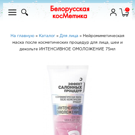
0
На главную
»
Каталог
»
Для лица
»
Нейромиметическая
маска после косметических процедур для лица, шеи и
декольте ИНТЕНСИВНОЕ ОМОЛОЖЕНИЕ 75мл