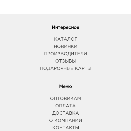
Интересное
КАТАЛОГ
НОВИНКИ
ПРОИЗВОДИТЕЛИ
ОТЗЫВЫ
ПОДАРОЧНЫЕ КАРТЫ
Меню
ОПТОВИКАМ
ОПЛАТА
ДОСТАВКА
О КОМПАНИИ
КОНТАКТЫ