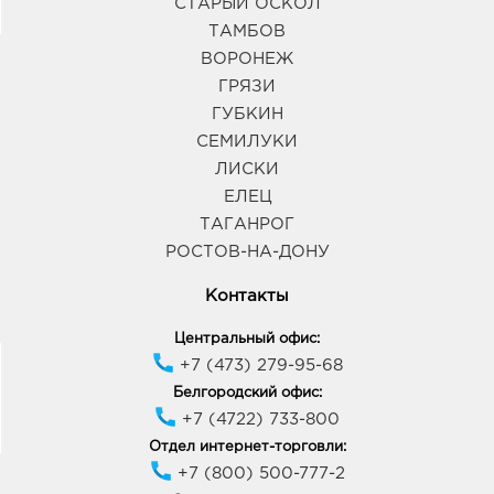
СТАРЫЙ ОСКОЛ
ТАМБОВ
ВОРОНЕЖ
ГРЯЗИ
ГУБКИН
СЕМИЛУКИ
ЛИСКИ
ЕЛЕЦ
ТАГАНРОГ
РОСТОВ-НА-ДОНУ
Контакты
Центральный офис:
+7 (473) 279-95-68
Белгородский офис:
+7 (4722) 733-800
Отдел интернет-торговли:
+7 (800) 500-777-2