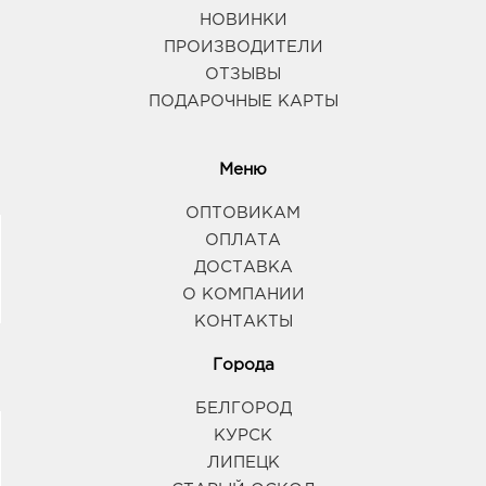
НОВИНКИ
ПРОИЗВОДИТЕЛИ
ОТЗЫВЫ
ПОДАРОЧНЫЕ КАРТЫ
Меню
ОПТОВИКАМ
ОПЛАТА
ДОСТАВКА
О КОМПАНИИ
КОНТАКТЫ
Города
БЕЛГОРОД
КУРСК
ЛИПЕЦК