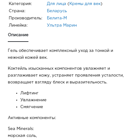
Категория:
Для лица
(
Кремы для век
)
Страна:
Беларусь
Производитель:
Белита-М
Линейка:
Ультра Марин
Описание
Гель обеспечивает комплексный уход за тонкой и
нежной кожей век.
Коктейль изысканных компонентов увлажняет и
разглаживает кожу, устраняет проявления усталости,
возвращает взгляду блеск и выразительность.
Лифтинг
Увлажнение
Смягчение
Активные компоненты:
Sea Minerals:
морская соль,