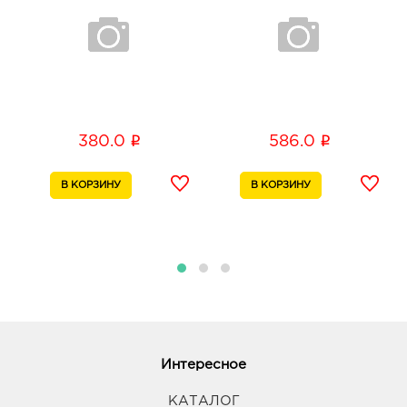
i
i
380.0
586.0
Интересное
КАТАЛОГ